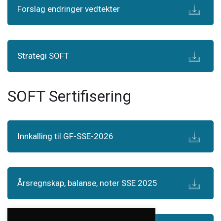
Forslag endringer vedtekter
Strategi SOFT
SOFT Sertifisering
Innkalling til GF-SSE-2026
Årsregnskap, balanse, noter SSE 2025