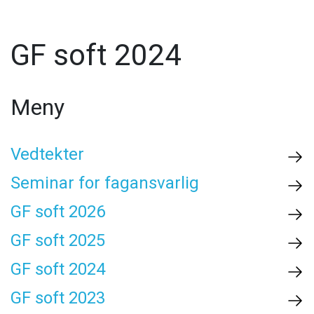
GF soft 2024
Meny
Vedtekter
Seminar for fagansvarlig
GF soft 2026
GF soft 2025
GF soft 2024
GF soft 2023