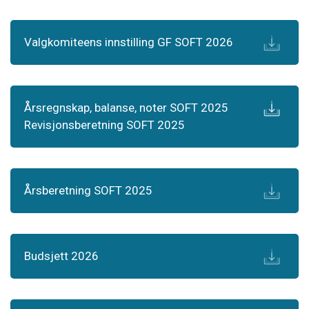
Valgkomiteens innstilling GF SOFT 2026
Årsregnskap, balanse, noter SOFT 2025
Revisjonsberetning SOFT 2025
Årsberetning SOFT 2025
Budsjett 2026