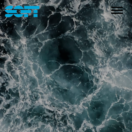
Main Navigation