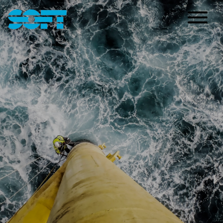
Main Navigation