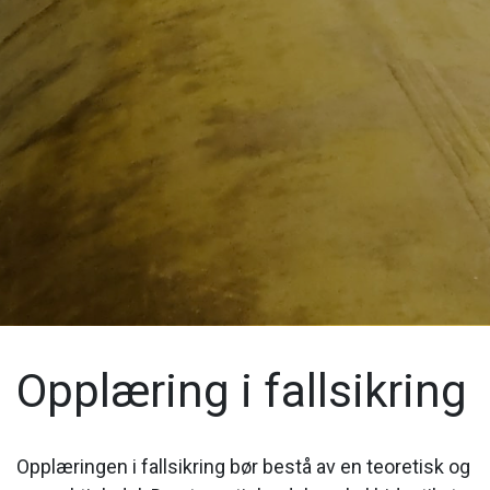
Opplæring i fallsikring
Opplæringen i fallsikring bør bestå av en teoretisk og