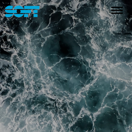
Main Navigation