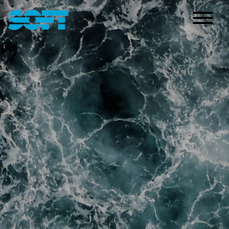
Main Navigation