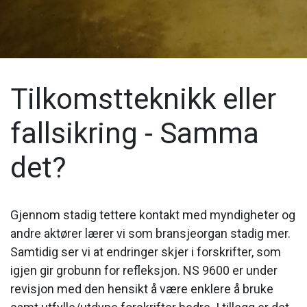
Tilkomstteknikk eller
fallsikring - Samma
det?
Gjennom stadig tettere kontakt med myndigheter og
andre aktører lærer vi som bransjeorgan stadig mer.
Samtidig ser vi at endringer skjer i forskrifter, som
igjen gir grobunn for refleksjon. NS 9600 er under
revisjon med den hensikt å være enklere å bruke