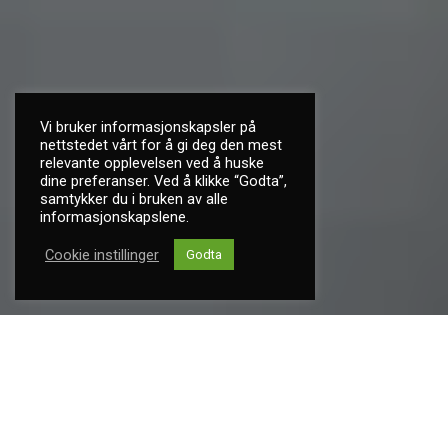
Vi bruker informasjonskapsler på
nettstedet vårt for å gi deg den mest
relevante opplevelsen ved å huske
dine preferanser. Ved å klikke “Godta”,
samtykker du i bruken av alle
informasjonskapslene.
Cookie instillinger
Godta
Fremmer sikkerhet og