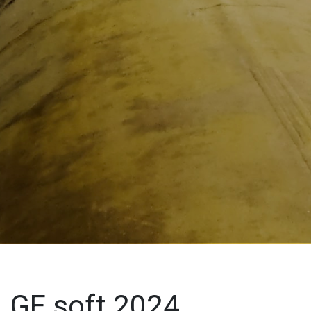
GF soft 2024