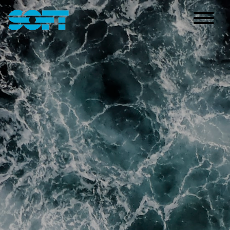
Main Navigation