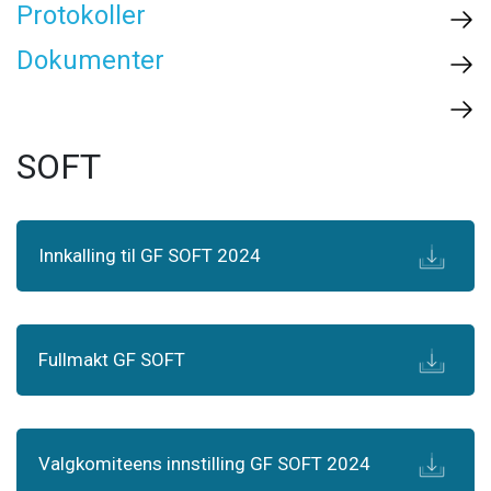
Protokoller
Dokumenter
SOFT
Innkalling til GF SOFT 2024
Fullmakt GF SOFT
Valgkomiteens innstilling GF SOFT 2024