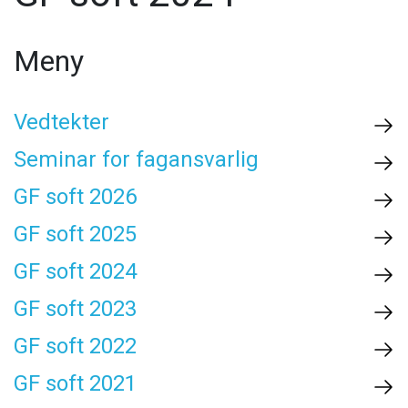
Meny
Vedtekter
Seminar for fagansvarlig
GF soft 2026
GF soft 2025
GF soft 2024
GF soft 2023
GF soft 2022
GF soft 2021