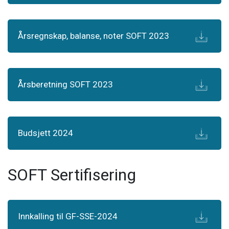
Årsregnskap, balanse, noter SOFT 2023
Årsberetning SOFT 2023
Budsjett 2024
SOFT Sertifisering
Innkalling til GF-SSE-2024