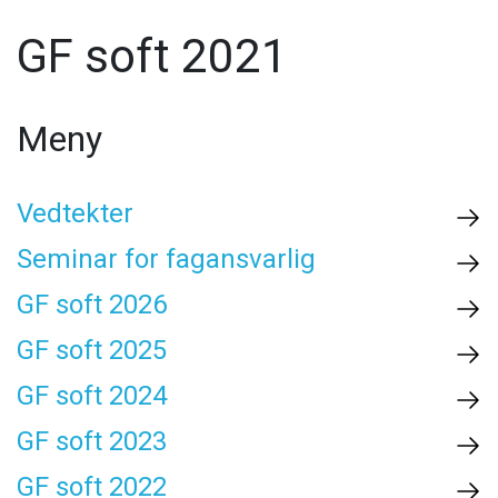
GF soft 2021
Meny
Vedtekter
Seminar for fagansvarlig
GF soft 2026
GF soft 2025
GF soft 2024
GF soft 2023
GF soft 2022