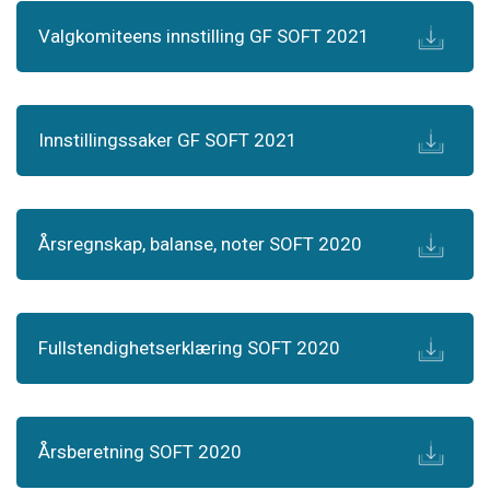
Valgkomiteens innstilling GF SOFT 2021
Innstillingssaker GF SOFT 2021
Årsregnskap, balanse, noter SOFT 2020
Fullstendighetserklæring SOFT 2020
Årsberetning SOFT 2020