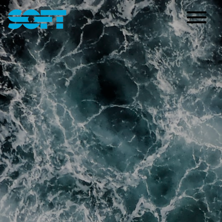
Main Navigation