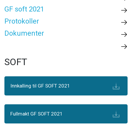
GF soft 2021
Protokoller
Dokumenter
SOFT
Innkalling til GF SOFT 2021
Fullmakt GF SOFT 2021